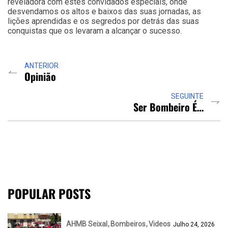
reveladora com estes convidados especiais, onde
desvendamos os altos e baixos das suas jornadas, as
lições aprendidas e os segredos por detrás das suas
conquistas que os levaram a alcançar o sucesso.
ANTERIOR
Opinião
SEGUINTE
Ser Bombeiro É…
POPULAR POSTS
AHMB Seixal
Bombeiros
Videos
Julho 24, 2026