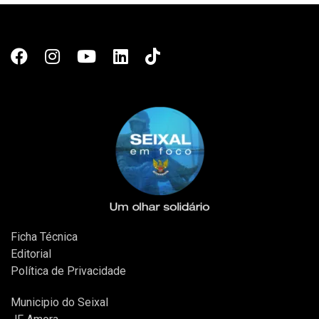
Ficha Técnica
Editorial
Política de Privacidade
Municipio do Seixal