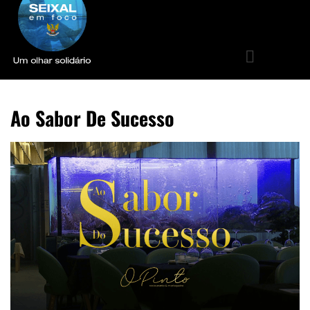
Ao Sabor De Sucesso