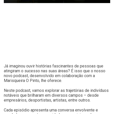
Já imaginou ouvir histórias fascinantes de pessoas que
atingiram o sucesso nas suas áreas? É isso que o nosso
novo podcast, desenvolvido em colaboração com a
Marisqueira O Pinto, lhe oferece.
Neste podcast, vamos explorar as trajetórias de indivíduos
notáveis que brilharam em diversos campos – desde
empresários, desportistas, artistas, entre outros.
Cada episódio apresenta uma conversa envolvente e