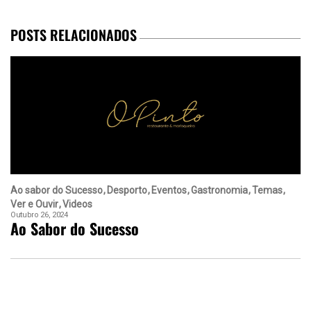
POSTS RELACIONADOS
Ao sabor do Sucesso
Desporto
Eventos
Gastronomia
Temas
Ver e Ouvir
Videos
Outubro 26, 2024
Ao Sabor do Sucesso