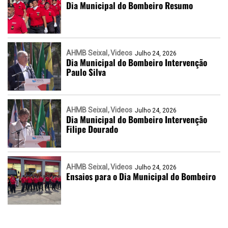
Dia Municipal do Bombeiro Resumo
AHMB Seixal
Videos
Julho 24, 2026
Dia Municipal do Bombeiro Intervenção
Paulo Silva
AHMB Seixal
Videos
Julho 24, 2026
Dia Municipal do Bombeiro Intervenção
Filipe Dourado
AHMB Seixal
Videos
Julho 24, 2026
Ensaios para o Dia Municipal do Bombeiro