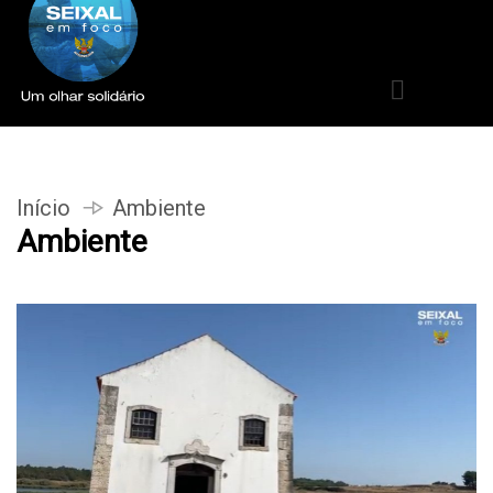
Início
Ambiente
Ambiente