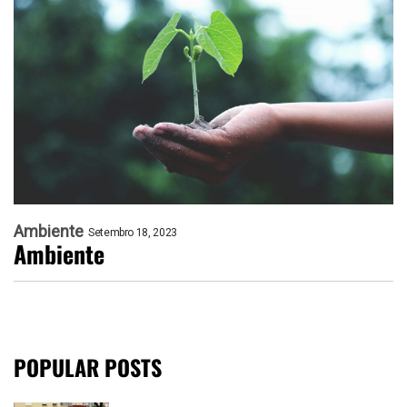
Ambiente
Setembro 18, 2023
Ambiente
POPULAR POSTS