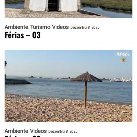
Ambiente
Turismo
Videos
Dezembro 8, 2025
Férias – 03
Ambiente
Videos
Dezembro 8, 2025