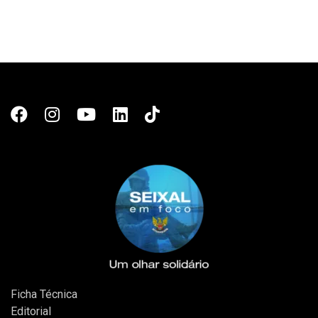
Ficha Técnica
Editorial