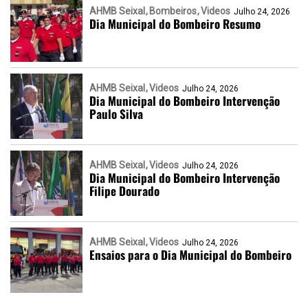
AHMB Seixal
Bombeiros
Videos
Julho 24, 2026
Dia Municipal do Bombeiro Resumo
AHMB Seixal
Videos
Julho 24, 2026
Dia Municipal do Bombeiro Intervenção
Paulo Silva
AHMB Seixal
Videos
Julho 24, 2026
Dia Municipal do Bombeiro Intervenção
Filipe Dourado
AHMB Seixal
Videos
Julho 24, 2026
Ensaios para o Dia Municipal do Bombeiro