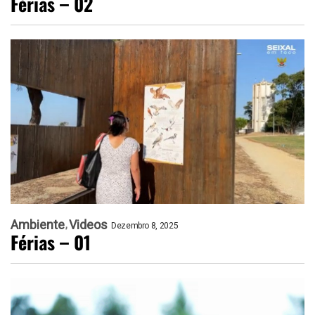
Férias – 02
Ambiente
Videos
Dezembro 8, 2025
Férias – 01