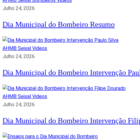
AHMB Seixal
Bombeiros
Videos
Julho 24, 2026
Dia Municipal do Bombeiro Resumo
AHMB Seixal
Videos
Julho 24, 2026
Dia Municipal do Bombeiro Intervenção Paul
AHMB Seixal
Videos
Julho 24, 2026
Dia Municipal do Bombeiro Intervenção Fil