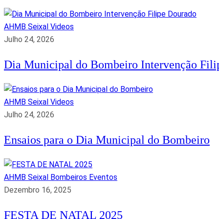
AHMB Seixal
Videos
Julho 24, 2026
Dia Municipal do Bombeiro Intervenção Fil
AHMB Seixal
Videos
Julho 24, 2026
Ensaios para o Dia Municipal do Bombeiro
AHMB Seixal
Bombeiros
Eventos
Dezembro 16, 2025
FESTA DE NATAL 2025