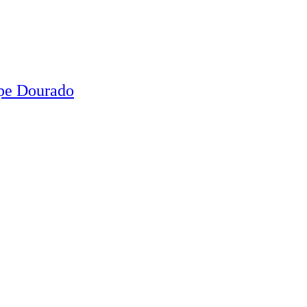
ipe Dourado