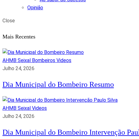
Opinião
Close
Mais Recentes
AHMB Seixal
Bombeiros
Videos
Julho 24, 2026
Dia Municipal do Bombeiro Resumo
AHMB Seixal
Videos
Julho 24, 2026
Dia Municipal do Bombeiro Intervenção Paul