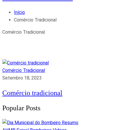
Início
Comércio Tradicional
Comércio Tradicional
Comércio Tradicional
Setembro 18, 2023
Comércio tradicional
Popular Posts