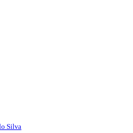
o Silva