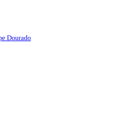
ipe Dourado