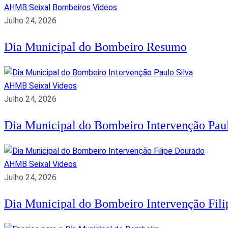
AHMB Seixal
Bombeiros
Videos
Julho 24, 2026
Dia Municipal do Bombeiro Resumo
AHMB Seixal
Videos
Julho 24, 2026
Dia Municipal do Bombeiro Intervenção Paul
AHMB Seixal
Videos
Julho 24, 2026
Dia Municipal do Bombeiro Intervenção Fil