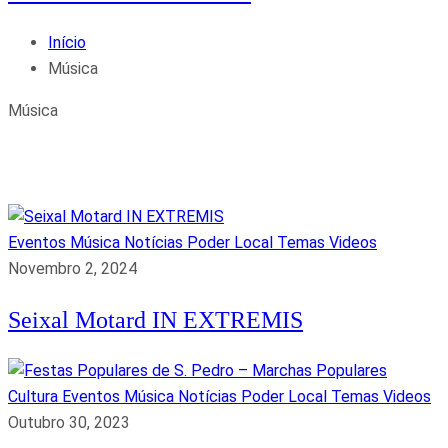
Início
Música
Música
Eventos
Música
Notícias
Poder Local
Temas
Videos
Novembro 2, 2024
Seixal Motard IN EXTREMIS
Cultura
Eventos
Música
Notícias
Poder Local
Temas
Videos
Outubro 30, 2023