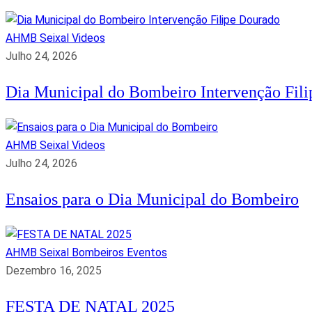
AHMB Seixal
Videos
Julho 24, 2026
Dia Municipal do Bombeiro Intervenção Fil
AHMB Seixal
Videos
Julho 24, 2026
Ensaios para o Dia Municipal do Bombeiro
AHMB Seixal
Bombeiros
Eventos
Dezembro 16, 2025
FESTA DE NATAL 2025