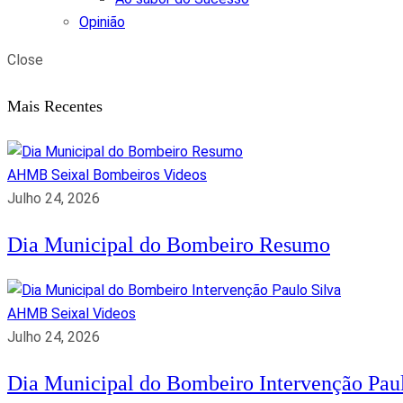
Opinião
Close
Mais Recentes
AHMB Seixal
Bombeiros
Videos
Julho 24, 2026
Dia Municipal do Bombeiro Resumo
AHMB Seixal
Videos
Julho 24, 2026
Dia Municipal do Bombeiro Intervenção Paul