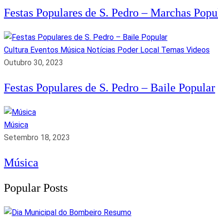
Festas Populares de S. Pedro – Marchas Popu
Cultura
Eventos
Música
Notícias
Poder Local
Temas
Videos
Outubro 30, 2023
Festas Populares de S. Pedro – Baile Popular
Música
Setembro 18, 2023
Música
Popular Posts