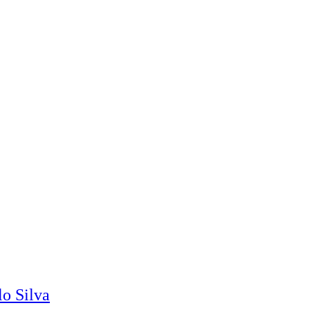
o Silva