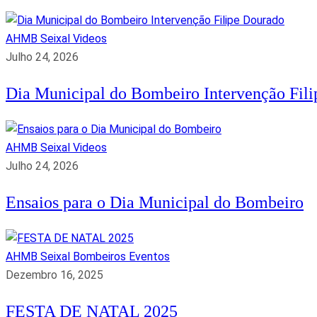
AHMB Seixal
Videos
Julho 24, 2026
Dia Municipal do Bombeiro Intervenção Fil
AHMB Seixal
Videos
Julho 24, 2026
Ensaios para o Dia Municipal do Bombeiro
AHMB Seixal
Bombeiros
Eventos
Dezembro 16, 2025
FESTA DE NATAL 2025