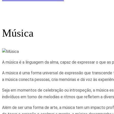
Música
A música é a linguagem da alma, capaz de expressar o que as 
A música é uma forma universal de expressão que transcende fr
a música conecta pessoas, cria memórias e dá voz às experiên
Seja em momentos de celebração ou introspeção, a música est
indivíduos em torno de melodias e ritmos que refletem a divers
Além de ser uma forma de arte, a música tem um impacto prof