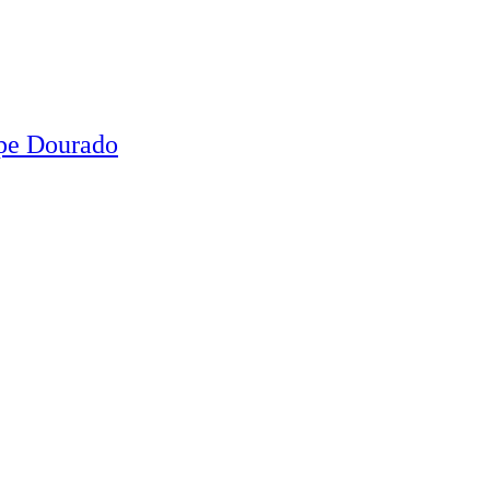
ipe Dourado