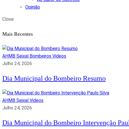
Opinião
Close
Mais Recentes
AHMB Seixal
Bombeiros
Videos
Julho 24, 2026
Dia Municipal do Bombeiro Resumo
AHMB Seixal
Videos
Julho 24, 2026
Dia Municipal do Bombeiro Intervenção Paul