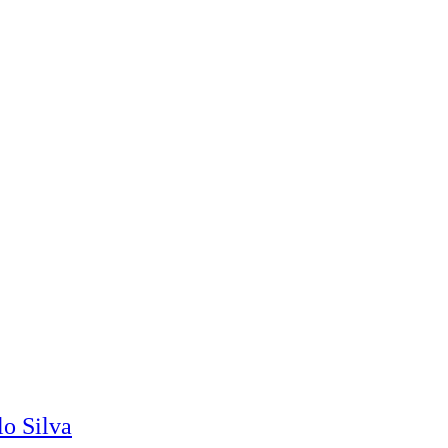
o Silva