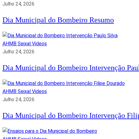
Julho 24, 2026
Dia Municipal do Bombeiro Resumo
AHMB Seixal
Videos
Julho 24, 2026
Dia Municipal do Bombeiro Intervenção Paul
AHMB Seixal
Videos
Julho 24, 2026
Dia Municipal do Bombeiro Intervenção Fil