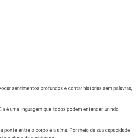
vocar sentimentos profundos e contar histórias sem palavras,
 Ela é uma linguagem que todos podem entender, unindo
 ponte entre o corpo e a alma. Por meio da sua capacidade