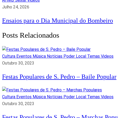
AHMB Seixal
Videos
Julho 24, 2026
Ensaios para o Dia Municipal do Bombeiro
Posts Relacionados
Cultura
Eventos
Música
Notícias
Poder Local
Temas
Videos
Outubro 30, 2023
Festas Populares de S. Pedro – Baile Popular
Cultura
Eventos
Música
Notícias
Poder Local
Temas
Videos
Outubro 30, 2023
Festas Populares de S. Pedro – Marchas Popu