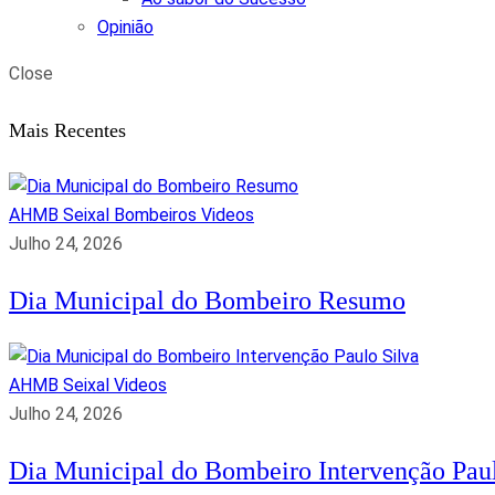
Opinião
Close
Mais Recentes
AHMB Seixal
Bombeiros
Videos
Julho 24, 2026
Dia Municipal do Bombeiro Resumo
AHMB Seixal
Videos
Julho 24, 2026
Dia Municipal do Bombeiro Intervenção Paul