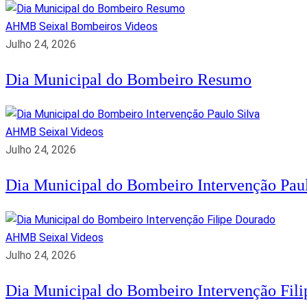
AHMB Seixal
Bombeiros
Videos
Julho 24, 2026
Dia Municipal do Bombeiro Resumo
AHMB Seixal
Videos
Julho 24, 2026
Dia Municipal do Bombeiro Intervenção Paul
AHMB Seixal
Videos
Julho 24, 2026
Dia Municipal do Bombeiro Intervenção Fil