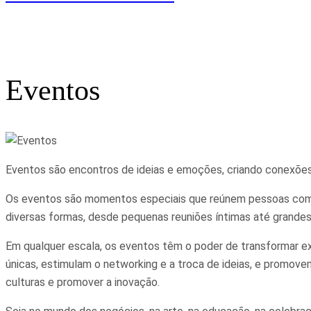
Eventos
Eventos são encontros de ideias e emoções, criando conexõ
Os eventos são momentos especiais que reúnem pessoas com ob
diversas formas, desde pequenas reuniões íntimas até grandes 
Em qualquer escala, os eventos têm o poder de transformar 
únicas, estimulam o networking e a troca de ideias, e promove
culturas e promover a inovação.