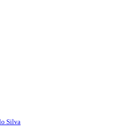
o Silva