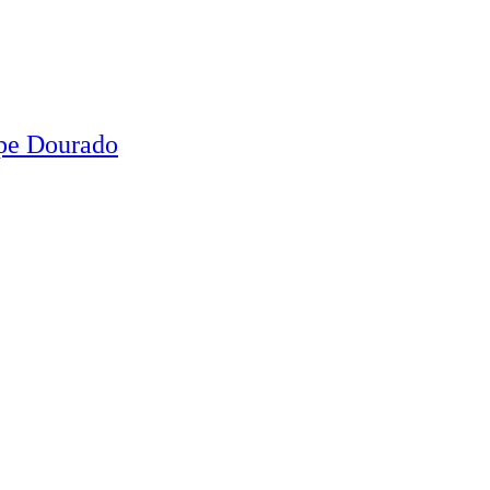
ipe Dourado