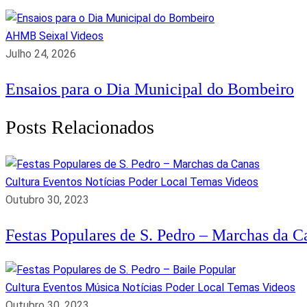
AHMB Seixal
Videos
Julho 24, 2026
Ensaios para o Dia Municipal do Bombeiro
Posts Relacionados
Cultura
Eventos
Notícias
Poder Local
Temas
Videos
Outubro 30, 2023
Festas Populares de S. Pedro – Marchas da C
Cultura
Eventos
Música
Notícias
Poder Local
Temas
Videos
Outubro 30, 2023