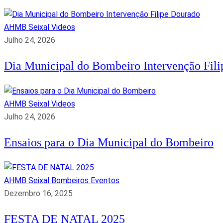
AHMB Seixal
Videos
Julho 24, 2026
Dia Municipal do Bombeiro Intervenção Fil
AHMB Seixal
Videos
Julho 24, 2026
Ensaios para o Dia Municipal do Bombeiro
AHMB Seixal
Bombeiros
Eventos
Dezembro 16, 2025
FESTA DE NATAL 2025