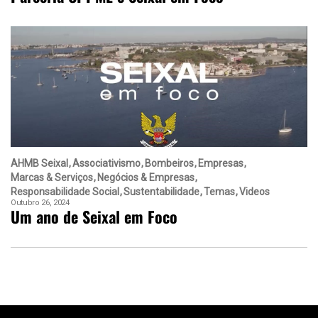
AHMB Seixal
Associativismo
Bombeiros
Empresas
Marcas & Serviços
Negócios & Empresas
Responsabilidade Social
Sustentabilidade
Temas
Videos
Outubro 26, 2024
Um ano de Seixal em Foco