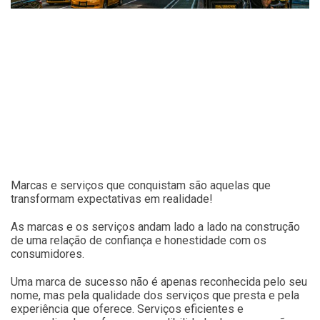
Marcas e serviços que conquistam são aquelas que
transformam expectativas em realidade!
As marcas e os serviços andam lado a lado na construção
de uma relação de confiança e honestidade com os
consumidores.
Uma marca de sucesso não é apenas reconhecida pelo seu
nome, mas pela qualidade dos serviços que presta e pela
experiência que oferece. Serviços eficientes e