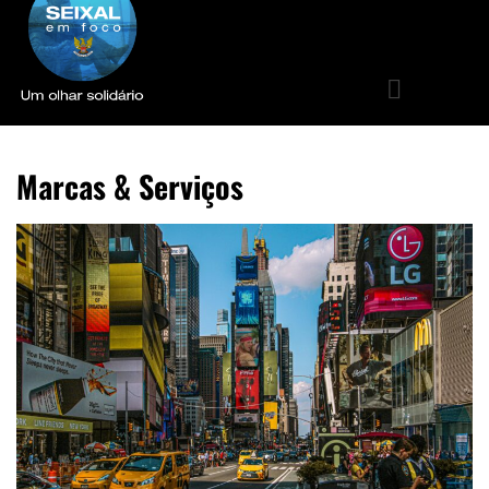
Marcas & Serviços