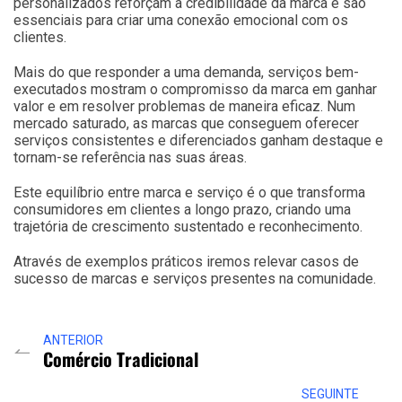
personalizados reforçam a credibilidade da marca e são
essenciais para criar uma conexão emocional com os
clientes.
Mais do que responder a uma demanda, serviços bem-
executados mostram o compromisso da marca em ganhar
valor e em resolver problemas de maneira eficaz. Num
mercado saturado, as marcas que conseguem oferecer
serviços consistentes e diferenciados ganham destaque e
tornam-se referência nas suas áreas.
Este equilíbrio entre marca e serviço é o que transforma
consumidores em clientes a longo prazo, criando uma
trajetória de crescimento sustentado e reconhecimento.
Através de exemplos práticos iremos relevar casos de
sucesso de marcas e serviços presentes na comunidade.
ANTERIOR
Comércio Tradicional
SEGUINTE