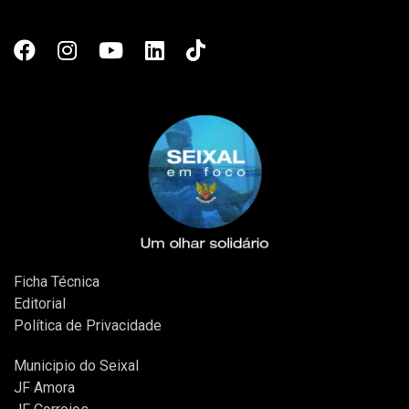
Ficha Técnica
Editorial
Política de Privacidade
Municipio do Seixal
JF Amora