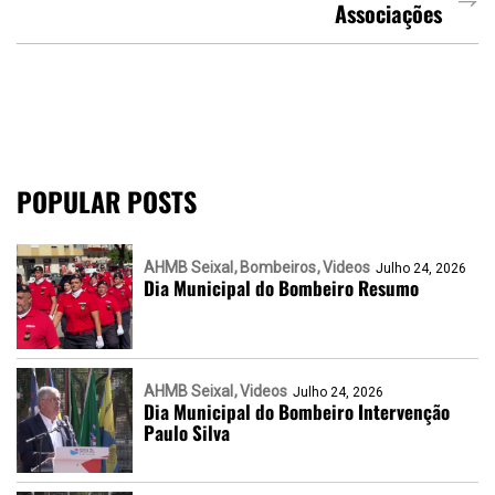
Associações
POPULAR POSTS
AHMB Seixal
Bombeiros
Videos
Julho 24, 2026
Dia Municipal do Bombeiro Resumo
AHMB Seixal
Videos
Julho 24, 2026
Dia Municipal do Bombeiro Intervenção
Paulo Silva