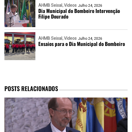
AHMB Seixal
Videos
Julho 24, 2026
Dia Municipal do Bombeiro Intervenção
Filipe Dourado
AHMB Seixal
Videos
Julho 24, 2026
Ensaios para o Dia Municipal do Bombeiro
POSTS RELACIONADOS