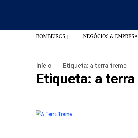
BOMBEIROS
NEGÓCIOS & EMPRESA
Início
Etiqueta:
a terra treme
Etiqueta:
a terra