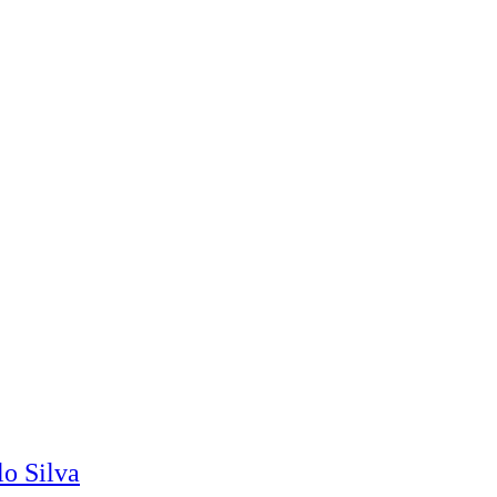
o Silva