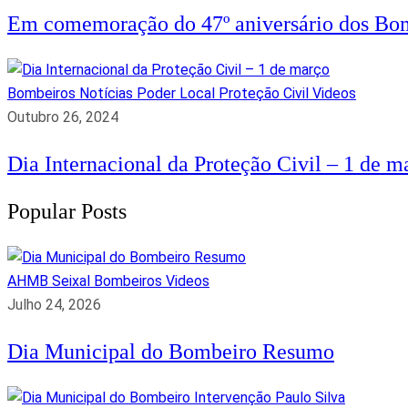
Em comemoração do 47º aniversário dos Bom
Bombeiros
Notícias
Poder Local
Proteção Civil
Videos
Outubro 26, 2024
Dia Internacional da Proteção Civil – 1 de m
Popular Posts
AHMB Seixal
Bombeiros
Videos
Julho 24, 2026
Dia Municipal do Bombeiro Resumo