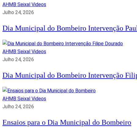
AHMB Seixal
Videos
Julho 24, 2026
Dia Municipal do Bombeiro Intervenção Paul
AHMB Seixal
Videos
Julho 24, 2026
Dia Municipal do Bombeiro Intervenção Fil
AHMB Seixal
Videos
Julho 24, 2026
Ensaios para o Dia Municipal do Bombeiro