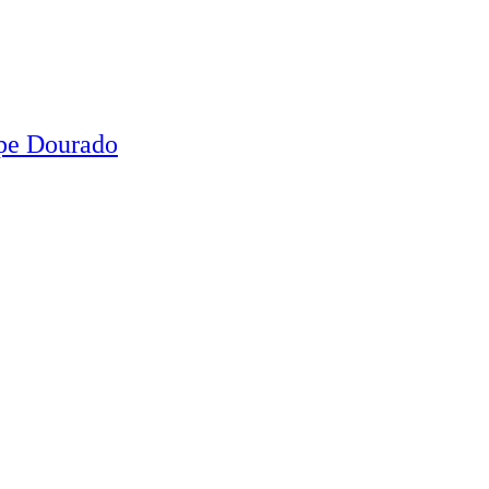
ipe Dourado