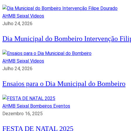
AHMB Seixal
Videos
Julho 24, 2026
Dia Municipal do Bombeiro Intervenção Fil
AHMB Seixal
Videos
Julho 24, 2026
Ensaios para o Dia Municipal do Bombeiro
AHMB Seixal
Bombeiros
Eventos
Dezembro 16, 2025
FESTA DE NATAL 2025