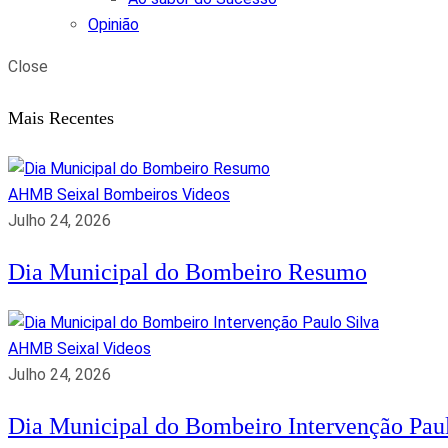
Opinião
Close
Mais Recentes
AHMB Seixal
Bombeiros
Videos
Julho 24, 2026
Dia Municipal do Bombeiro Resumo
AHMB Seixal
Videos
Julho 24, 2026
Dia Municipal do Bombeiro Intervenção Paul