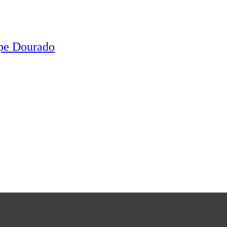
ipe Dourado