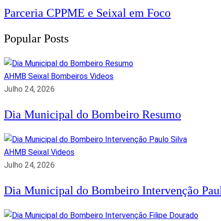
Parceria CPPME e Seixal em Foco
Popular Posts
AHMB Seixal
Bombeiros
Videos
Julho 24, 2026
Dia Municipal do Bombeiro Resumo
AHMB Seixal
Videos
Julho 24, 2026
Dia Municipal do Bombeiro Intervenção Paul