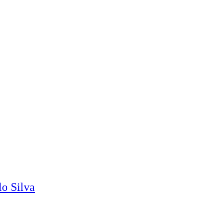
o Silva