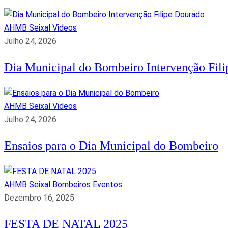
AHMB Seixal
Videos
Julho 24, 2026
Dia Municipal do Bombeiro Intervenção Fil
AHMB Seixal
Videos
Julho 24, 2026
Ensaios para o Dia Municipal do Bombeiro
AHMB Seixal
Bombeiros
Eventos
Dezembro 16, 2025
FESTA DE NATAL 2025