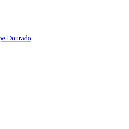
ipe Dourado