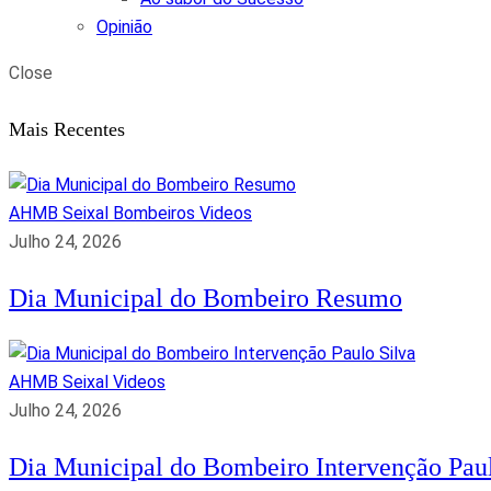
Opinião
Close
Mais Recentes
AHMB Seixal
Bombeiros
Videos
Julho 24, 2026
Dia Municipal do Bombeiro Resumo
AHMB Seixal
Videos
Julho 24, 2026
Dia Municipal do Bombeiro Intervenção Paul