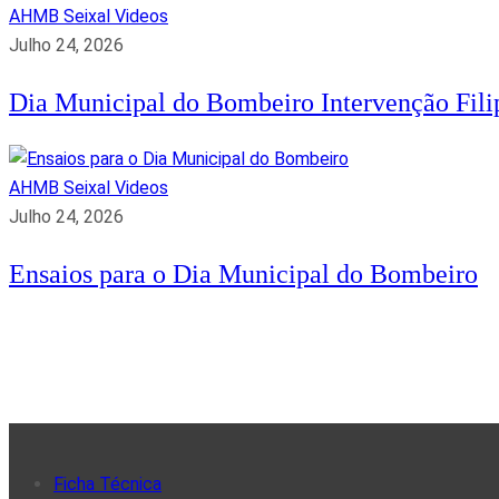
AHMB Seixal
Videos
Julho 24, 2026
Dia Municipal do Bombeiro Intervenção Fil
AHMB Seixal
Videos
Julho 24, 2026
Ensaios para o Dia Municipal do Bombeiro
Ficha Técnica