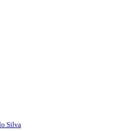
o Silva