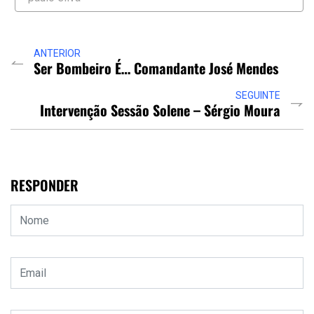
ANTERIOR
Ser Bombeiro É… Comandante José Mendes
SEGUINTE
Intervenção Sessão Solene – Sérgio Moura
RESPONDER