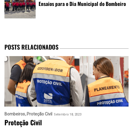
Ensaios para o Dia Municipal do Bombeiro
POSTS RELACIONADOS
Bombeiros
Proteção Civil
Setembro 18, 2023
Proteção Civil