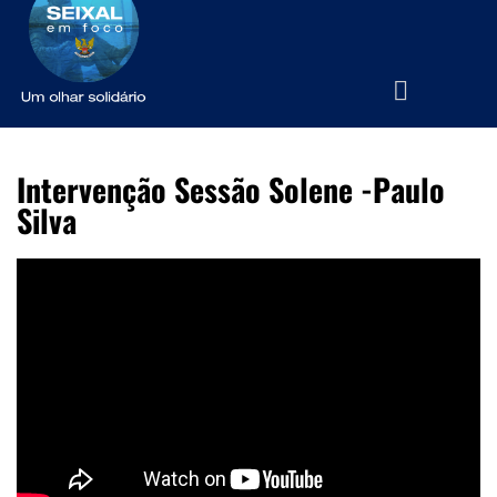
Intervenção Sessão Solene -Paulo
Silva