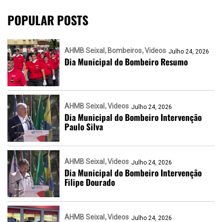
POPULAR POSTS
AHMB Seixal
Bombeiros
Videos
Julho 24, 2026
Dia Municipal do Bombeiro Resumo
AHMB Seixal
Videos
Julho 24, 2026
Dia Municipal do Bombeiro Intervenção
Paulo Silva
AHMB Seixal
Videos
Julho 24, 2026
Dia Municipal do Bombeiro Intervenção
Filipe Dourado
AHMB Seixal
Videos
Julho 24, 2026