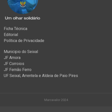
Ficha Técnica
Editorial
Política de Privacidade
Municipio do Seixal
JF Amora
JF Corroios
JF Fernão Ferro
UF Seixal, Arrentela e Aldeia de Paio Pires
Marcavalor 2024