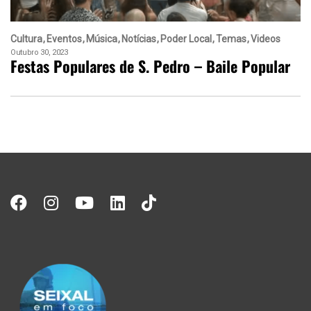
Cultura
Eventos
Música
Notícias
Poder Local
Temas
Videos
Outubro 30, 2023
Festas Populares de S. Pedro – Baile Popular