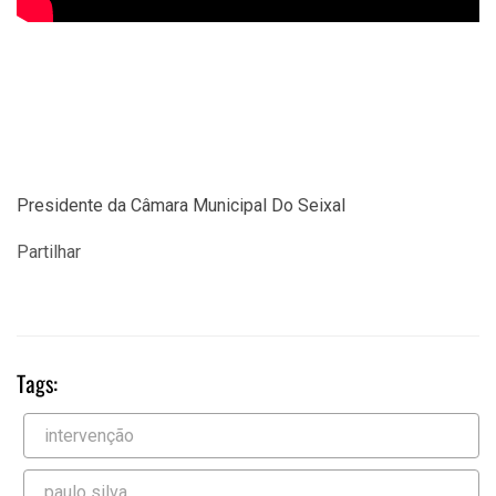
Presidente da Câmara Municipal Do Seixal
Partilhar
Tags:
intervenção
paulo silva