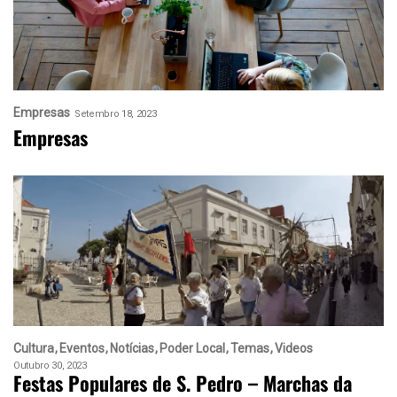
Empresas
Setembro 18, 2023
Empresas
Cultura
Eventos
Notícias
Poder Local
Temas
Videos
Outubro 30, 2023
Festas Populares de S. Pedro – Marchas da