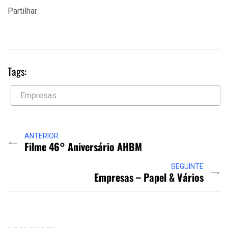
Partilhar
Tags:
Empresas
ANTERIOR
Filme 46° Aniversário AHBM
SEGUINTE
Empresas – Papel & Vários