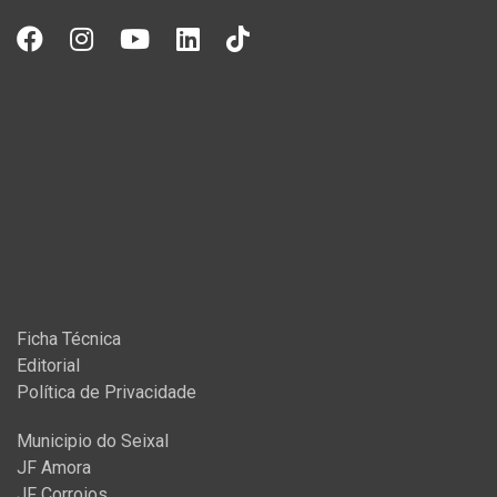
Ficha Técnica
Editorial
Política de Privacidade
Municipio do Seixal
JF Amora
JF Corroios