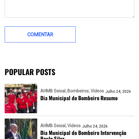
POPULAR POSTS
AHMB Seixal
Bombeiros
Videos
Julho 24, 2026
Dia Municipal do Bombeiro Resumo
AHMB Seixal
Videos
Julho 24, 2026
Dia Municipal do Bombeiro Intervenção
Paulo Silva