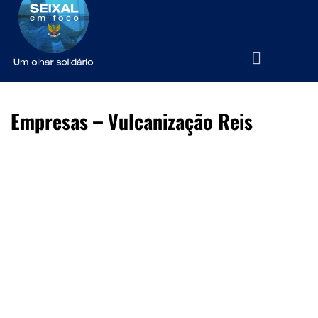
Empresas – Vulcanização Reis