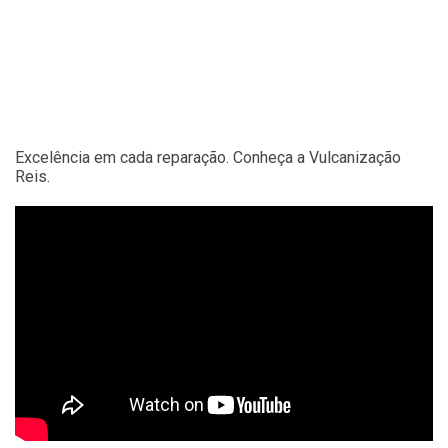
Excelência em cada reparação. Conheça a Vulcanização
Reis.