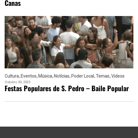
Canas
Cultura
Eventos
Música
Notícias
Poder Local
Temas
Videos
Outubro 30, 2023
Festas Populares de S. Pedro – Baile Popular