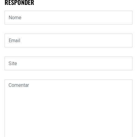
RESPONDER