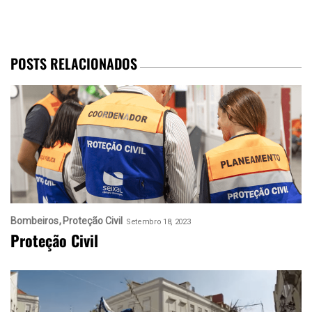
POSTS RELACIONADOS
Bombeiros
Proteção Civil
Setembro 18, 2023
Proteção Civil