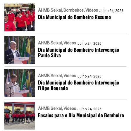
AHMB Seixal
Bombeiros
Videos
Julho 24, 2026
Dia Municipal do Bombeiro Resumo
AHMB Seixal
Videos
Julho 24, 2026
Dia Municipal do Bombeiro Intervenção
Paulo Silva
AHMB Seixal
Videos
Julho 24, 2026
Dia Municipal do Bombeiro Intervenção
Filipe Dourado
AHMB Seixal
Videos
Julho 24, 2026
Ensaios para o Dia Municipal do Bombeiro