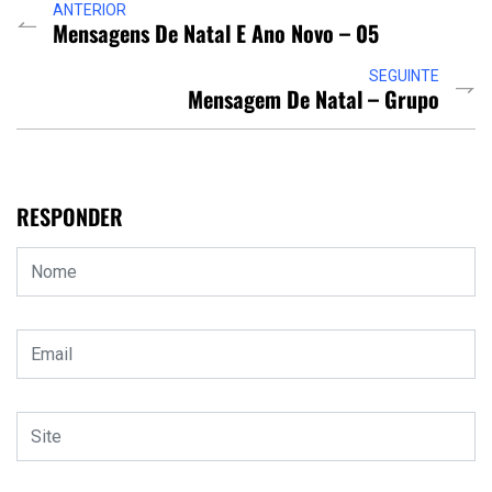
ANTERIOR
Mensagens De Natal E Ano Novo – 05
SEGUINTE
Mensagem De Natal – Grupo
RESPONDER