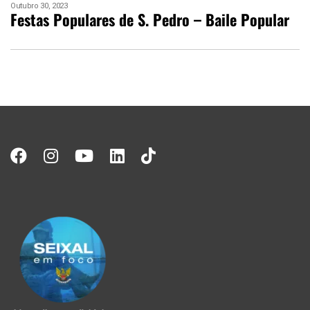
Outubro 30, 2023
Festas Populares de S. Pedro – Baile Popular