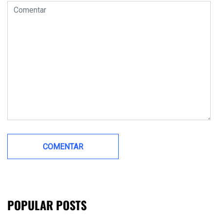
POPULAR POSTS