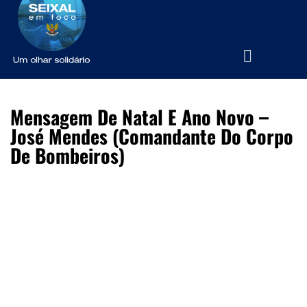
Mensagem De Natal E Ano Novo –
José Mendes (Comandante Do Corpo
De Bombeiros)