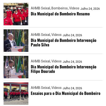
AHMB Seixal
Bombeiros
Videos
Julho 24, 2026
Dia Municipal do Bombeiro Resumo
AHMB Seixal
Videos
Julho 24, 2026
Dia Municipal do Bombeiro Intervenção
Paulo Silva
AHMB Seixal
Videos
Julho 24, 2026
Dia Municipal do Bombeiro Intervenção
Filipe Dourado
AHMB Seixal
Videos
Julho 24, 2026
Ensaios para o Dia Municipal do Bombeiro