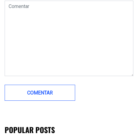
POPULAR POSTS