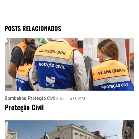
POSTS RELACIONADOS
Bombeiros
Proteção Civil
Setembro 18, 2023
Proteção Civil