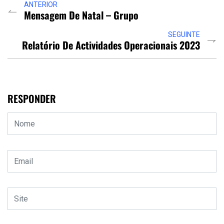
ANTERIOR
Mensagem De Natal – Grupo
SEGUINTE
Relatório De Actividades Operacionais 2023
RESPONDER