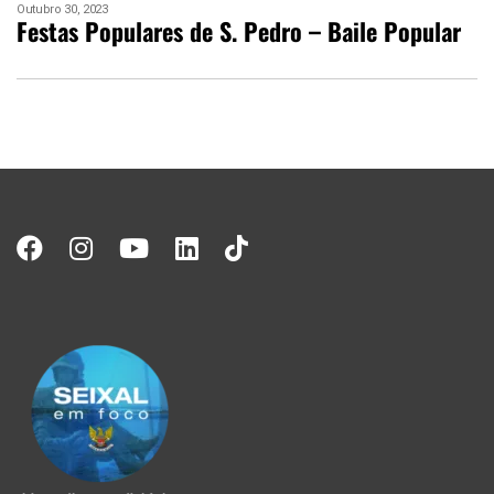
Outubro 30, 2023
Festas Populares de S. Pedro – Baile Popular