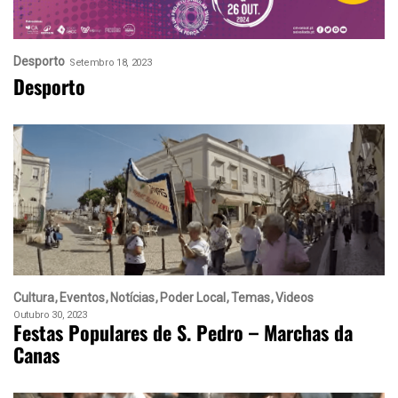
Desporto
Setembro 18, 2023
Desporto
Cultura
Eventos
Notícias
Poder Local
Temas
Videos
Outubro 30, 2023
Festas Populares de S. Pedro – Marchas da
Canas