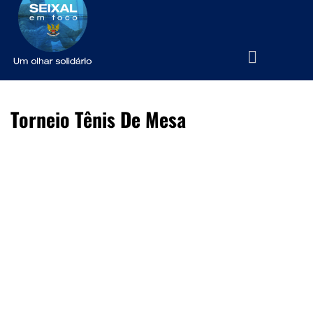
Torneio Tênis De Mesa