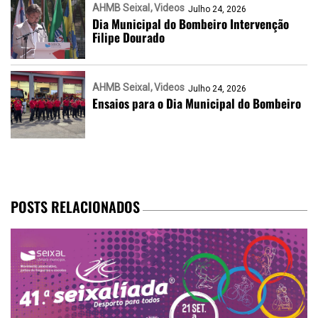
AHMB Seixal
Videos
Julho 24, 2026
Dia Municipal do Bombeiro Intervenção
Filipe Dourado
AHMB Seixal
Videos
Julho 24, 2026
Ensaios para o Dia Municipal do Bombeiro
POSTS RELACIONADOS