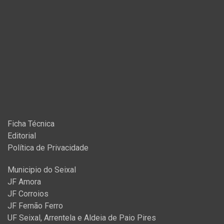
Ficha Técnica
Editorial
Política de Privacidade
Municipio do Seixal
JF Amora
JF Corroios
JF Fernão Ferro
UF Seixal, Arrentela e Aldeia de Paio Pires