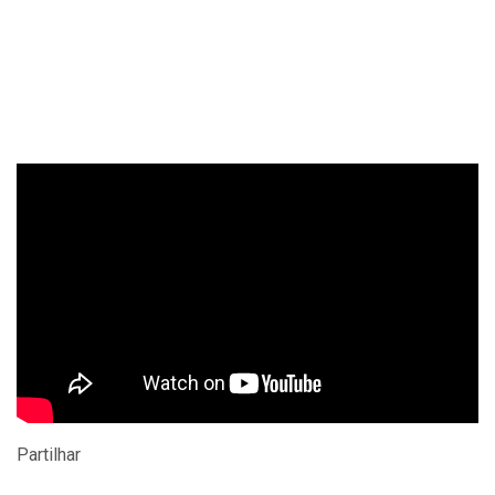
Partilhar