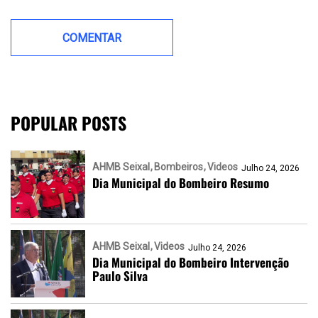
POPULAR POSTS
AHMB Seixal
Bombeiros
Videos
Julho 24, 2026
Dia Municipal do Bombeiro Resumo
AHMB Seixal
Videos
Julho 24, 2026
Dia Municipal do Bombeiro Intervenção
Paulo Silva