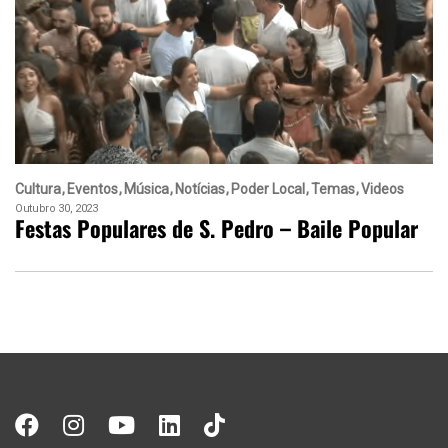
Cultura
Eventos
Música
Notícias
Poder Local
Temas
Videos
Outubro 30, 2023
Festas Populares de S. Pedro – Baile Popular