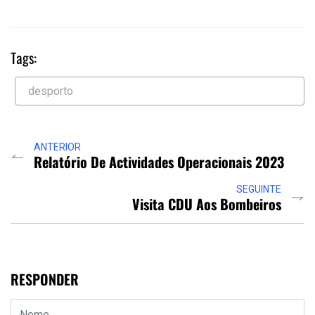
Tags:
desporto
ANTERIOR
Relatório De Actividades Operacionais 2023
SEGUINTE
Visita CDU Aos Bombeiros
RESPONDER