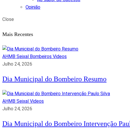
Opinião
Close
Mais Recentes
AHMB Seixal
Bombeiros
Videos
Julho 24, 2026
Dia Municipal do Bombeiro Resumo
AHMB Seixal
Videos
Julho 24, 2026
Dia Municipal do Bombeiro Intervenção Paul