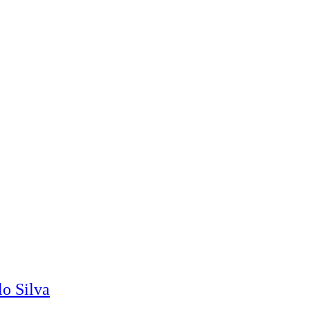
o Silva