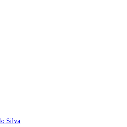
o Silva