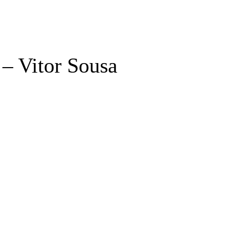
– Vitor Sousa