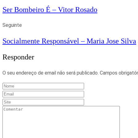
Ser Bombeiro É – Vitor Rosado
Seguinte
Socialmente Responsável – Maria Jose Silva
Responder
O seu endereço de email não será publicado.
Campos obrigató