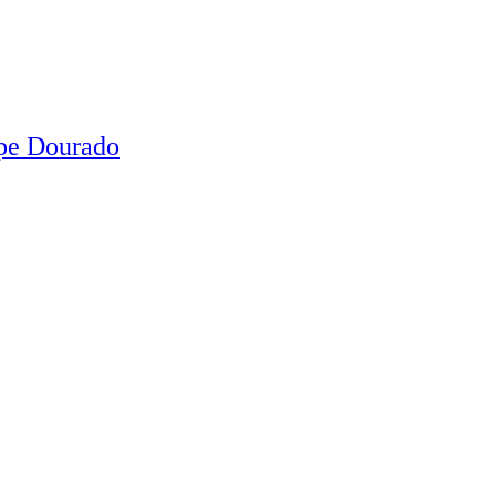
ipe Dourado