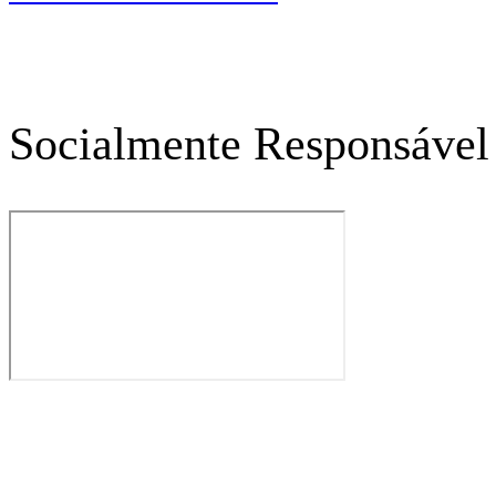
Socialmente Responsável 