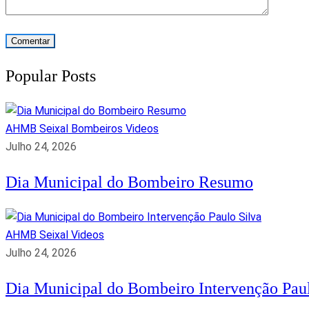
Popular Posts
AHMB Seixal
Bombeiros
Videos
Julho 24, 2026
Dia Municipal do Bombeiro Resumo
AHMB Seixal
Videos
Julho 24, 2026
Dia Municipal do Bombeiro Intervenção Paul