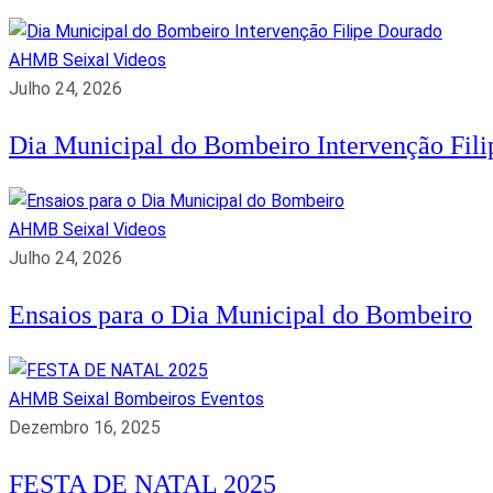
AHMB Seixal
Videos
Julho 24, 2026
Dia Municipal do Bombeiro Intervenção Fil
AHMB Seixal
Videos
Julho 24, 2026
Ensaios para o Dia Municipal do Bombeiro
AHMB Seixal
Bombeiros
Eventos
Dezembro 16, 2025
FESTA DE NATAL 2025