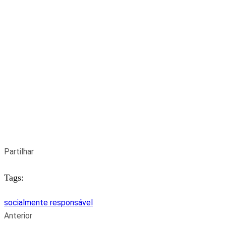
Partilhar
Tags:
socialmente responsável
Anterior