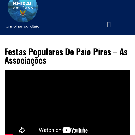
Festas Populares De Paio Pires – As
Associações