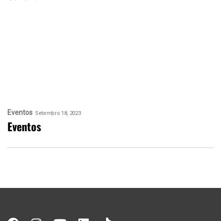
Eventos
Setembro 18, 2023
Eventos