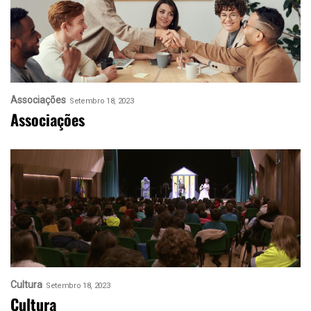
Associações
Setembro 18, 2023
Associações
Cultura
Setembro 18, 2023
Cultura