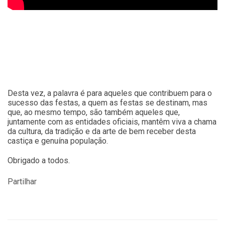
Desta vez, a palavra é para aqueles que contribuem para o
sucesso das festas, a quem as festas se destinam, mas
que, ao mesmo tempo, são também aqueles que,
juntamente com as entidades oficiais, mantêm viva a chama
da cultura, da tradição e da arte de bem receber desta
castiça e genuína população.
Obrigado a todos.
Partilhar