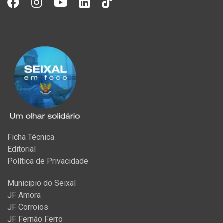
Ficha Técnica
Editorial
Política de Privacidade
Municipio do Seixal
JF Amora
JF Corroios
JF Fernão Ferro