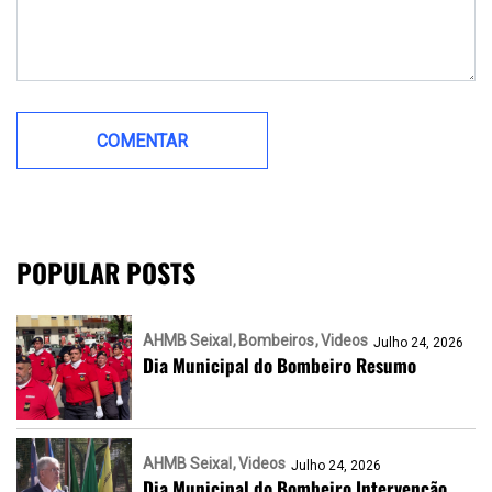
POPULAR POSTS
AHMB Seixal
Bombeiros
Videos
Julho 24, 2026
Dia Municipal do Bombeiro Resumo
AHMB Seixal
Videos
Julho 24, 2026
Dia Municipal do Bombeiro Intervenção