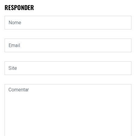
RESPONDER