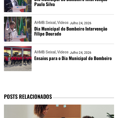
Paulo Silva
AHMB Seixal
Videos
Julho 24, 2026
Dia Municipal do Bombeiro Intervenção
Filipe Dourado
AHMB Seixal
Videos
Julho 24, 2026
Ensaios para o Dia Municipal do Bombeiro
POSTS RELACIONADOS