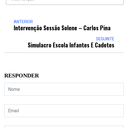
ANTERIOR
Intervenção Sessão Solene – Carlos Pina
SEGUINTE
Simulacro Escola Infantes E Cadetes
RESPONDER