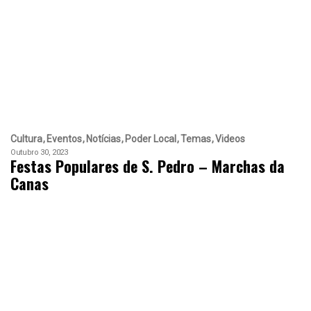
Cultura
Eventos
Notícias
Poder Local
Temas
Videos
Outubro 30, 2023
Festas Populares de S. Pedro – Marchas da
Canas