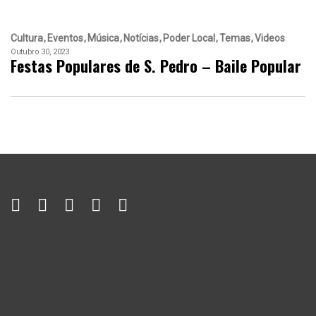
Cultura
Eventos
Música
Notícias
Poder Local
Temas
Videos
Outubro 30, 2023
Festas Populares de S. Pedro – Baile Popular