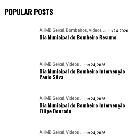
POPULAR POSTS
AHMB Seixal
Bombeiros
Videos
Julho 24, 2026
Dia Municipal do Bombeiro Resumo
AHMB Seixal
Videos
Julho 24, 2026
Dia Municipal do Bombeiro Intervenção
Paulo Silva
AHMB Seixal
Videos
Julho 24, 2026
Dia Municipal do Bombeiro Intervenção
Filipe Dourado
AHMB Seixal
Videos
Julho 24, 2026