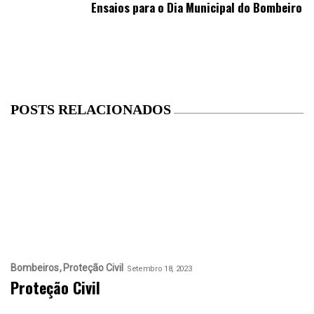
Ensaios para o Dia Municipal do Bombeiro
POSTS RELACIONADOS
Bombeiros
Proteção Civil
Setembro 18, 2023
Proteção Civil