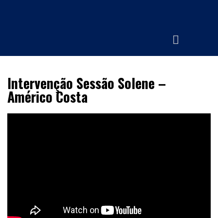
Intervenção Sessão Solene –
Américo Costa