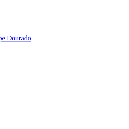
ipe Dourado