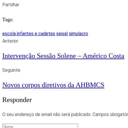
Partilhar
Tags:
escola infantes e cadetes
seixal
simulacro
Anterior
Intervenção Sessão Solene – Américo Costa
Seguinte
Novos corpos diretivos da AHBMCS
Responder
O seu endereço de email não será publicado.
Campos obrigató