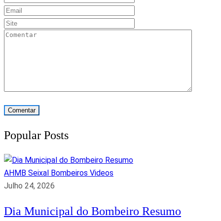
Popular Posts
AHMB Seixal
Bombeiros
Videos
Julho 24, 2026
Dia Municipal do Bombeiro Resumo