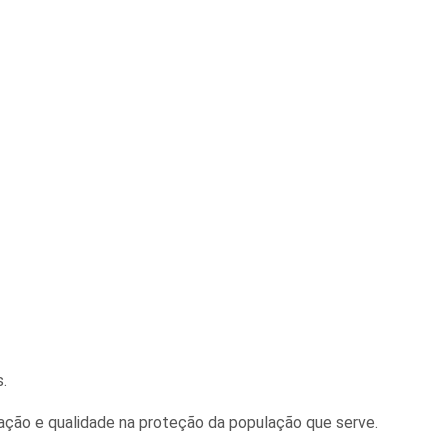
.
ação e qualidade na proteção da população que serve.