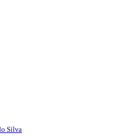
o Silva