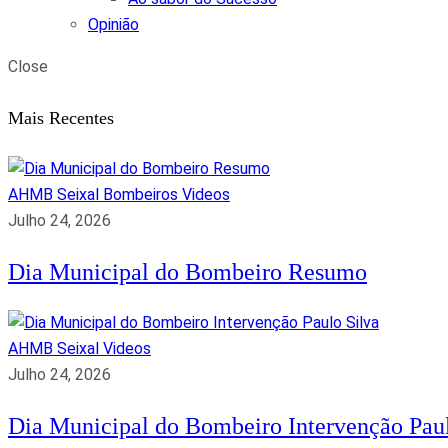
Opinião
Close
Mais Recentes
AHMB Seixal
Bombeiros
Videos
Julho 24, 2026
Dia Municipal do Bombeiro Resumo
AHMB Seixal
Videos
Julho 24, 2026
Dia Municipal do Bombeiro Intervenção Paul