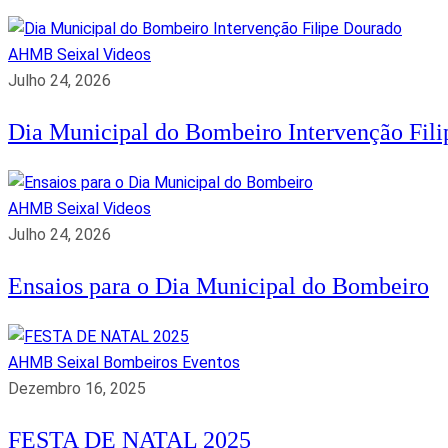
AHMB Seixal
Videos
Julho 24, 2026
Dia Municipal do Bombeiro Intervenção Fil
AHMB Seixal
Videos
Julho 24, 2026
Ensaios para o Dia Municipal do Bombeiro
AHMB Seixal
Bombeiros
Eventos
Dezembro 16, 2025
FESTA DE NATAL 2025