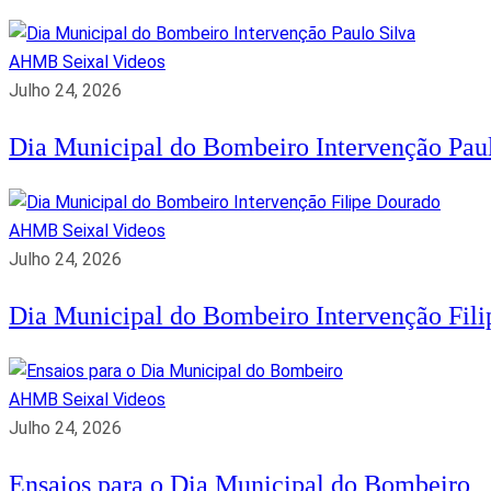
AHMB Seixal
Videos
Julho 24, 2026
Dia Municipal do Bombeiro Intervenção Paul
AHMB Seixal
Videos
Julho 24, 2026
Dia Municipal do Bombeiro Intervenção Fil
AHMB Seixal
Videos
Julho 24, 2026
Ensaios para o Dia Municipal do Bombeiro