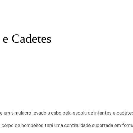
 e Cadetes
 um simulacro levado a cabo pela escola de infantes e cadetes
e corpo de bombeiros terá uma continuidade suportada em form