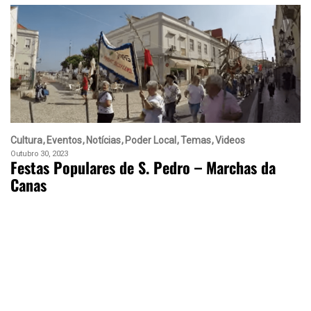
Cultura
Eventos
Notícias
Poder Local
Temas
Videos
Outubro 30, 2023
Festas Populares de S. Pedro – Marchas da
Canas