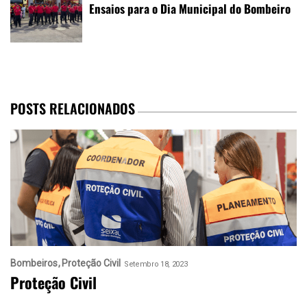
Ensaios para o Dia Municipal do Bombeiro
POSTS RELACIONADOS
Bombeiros
Proteção Civil
Setembro 18, 2023
Proteção Civil