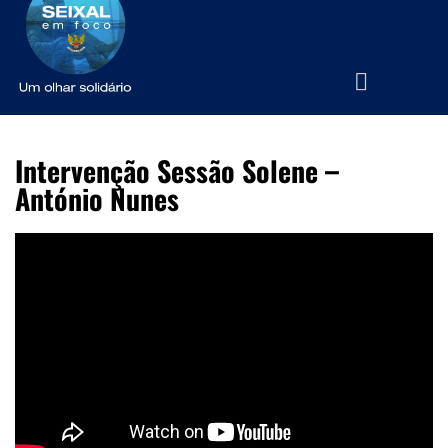
Intervenção Sessão Solene –
António Nunes