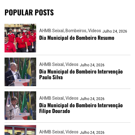
POPULAR POSTS
AHMB Seixal
Bombeiros
Videos
Julho 24, 2026
Dia Municipal do Bombeiro Resumo
AHMB Seixal
Videos
Julho 24, 2026
Dia Municipal do Bombeiro Intervenção
Paulo Silva
AHMB Seixal
Videos
Julho 24, 2026
Dia Municipal do Bombeiro Intervenção
Filipe Dourado
AHMB Seixal
Videos
Julho 24, 2026