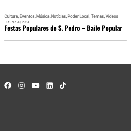
Cultura
Eventos
Música
Notícias
Poder Local
Temas
Videos
Outubro 30, 2023
Festas Populares de S. Pedro – Baile Popular