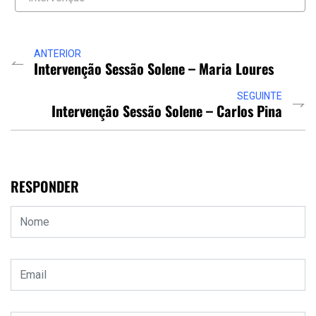
ANTERIOR
Intervenção Sessão Solene – Maria Loures
SEGUINTE
Intervenção Sessão Solene – Carlos Pina
RESPONDER