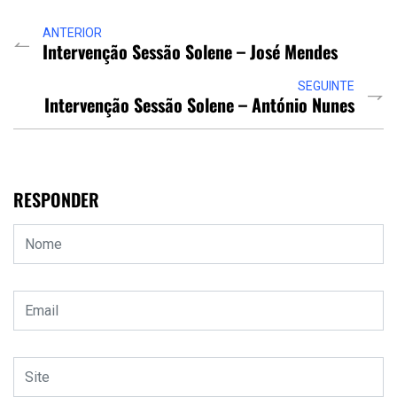
ANTERIOR
Intervenção Sessão Solene – José Mendes
SEGUINTE
Intervenção Sessão Solene – António Nunes
RESPONDER