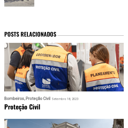
POSTS RELACIONADOS
Bombeiros
Proteção Civil
Setembro 18, 2023
Proteção Civil