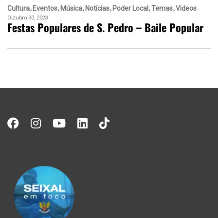
Cultura
Eventos
Música
Notícias
Poder Local
Temas
Videos
Outubro 30, 2023
Festas Populares de S. Pedro – Baile Popular