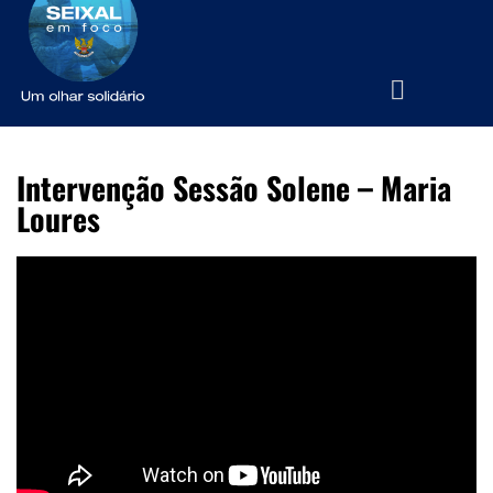
Intervenção Sessão Solene – Maria
Loures