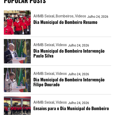
POPULAR POSTS
AHMB Seixal
Bombeiros
Videos
Julho 24, 2026
Dia Municipal do Bombeiro Resumo
AHMB Seixal
Videos
Julho 24, 2026
Dia Municipal do Bombeiro Intervenção
Paulo Silva
AHMB Seixal
Videos
Julho 24, 2026
Dia Municipal do Bombeiro Intervenção
Filipe Dourado
AHMB Seixal
Videos
Julho 24, 2026
Ensaios para o Dia Municipal do Bombeiro