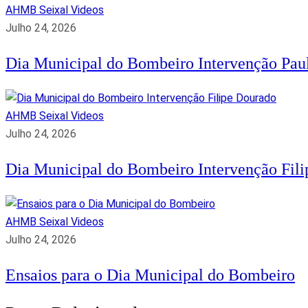
AHMB Seixal
Videos
Julho 24, 2026
Dia Municipal do Bombeiro Intervenção Paul
AHMB Seixal
Videos
Julho 24, 2026
Dia Municipal do Bombeiro Intervenção Fil
AHMB Seixal
Videos
Julho 24, 2026
Ensaios para o Dia Municipal do Bombeiro