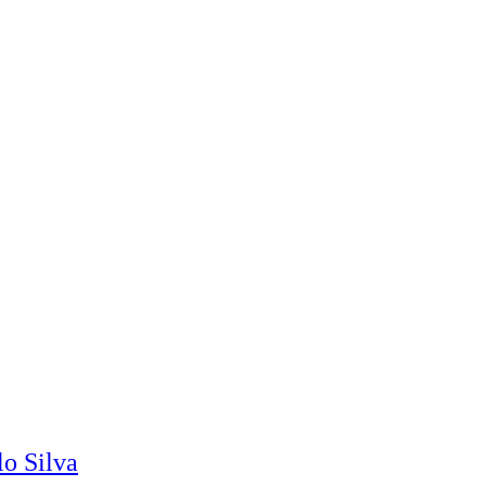
o Silva