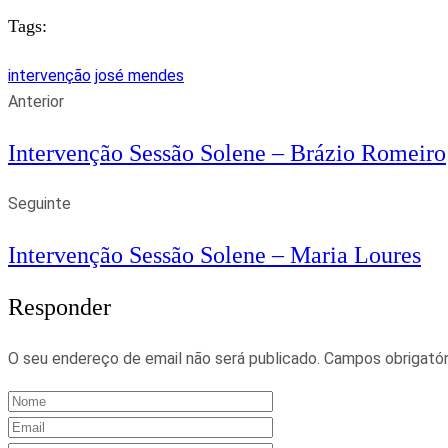
Tags:
intervenção
josé mendes
Anterior
Intervenção Sessão Solene – Brázio Romeiro
Seguinte
Intervenção Sessão Solene – Maria Loures
Responder
O seu endereço de email não será publicado.
Campos obrigató