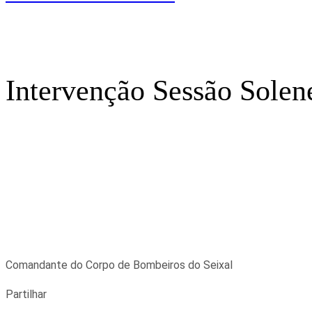
Intervenção Sessão Solen
Comandante do Corpo de Bombeiros do Seixal
Partilhar