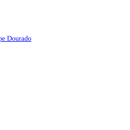
ipe Dourado