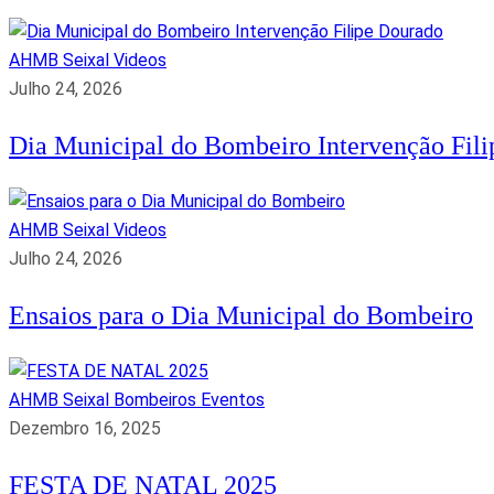
AHMB Seixal
Videos
Julho 24, 2026
Dia Municipal do Bombeiro Intervenção Fil
AHMB Seixal
Videos
Julho 24, 2026
Ensaios para o Dia Municipal do Bombeiro
AHMB Seixal
Bombeiros
Eventos
Dezembro 16, 2025
FESTA DE NATAL 2025