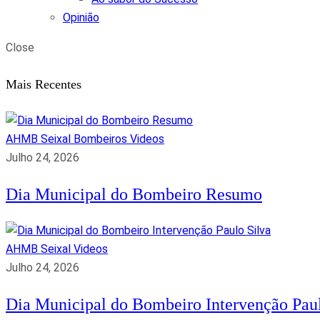
Opinião
Close
Mais Recentes
AHMB Seixal
Bombeiros
Videos
Julho 24, 2026
Dia Municipal do Bombeiro Resumo
AHMB Seixal
Videos
Julho 24, 2026
Dia Municipal do Bombeiro Intervenção Paul