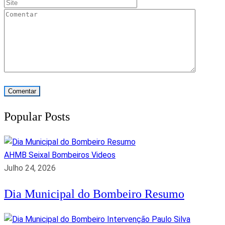
Popular Posts
AHMB Seixal
Bombeiros
Videos
Julho 24, 2026
Dia Municipal do Bombeiro Resumo