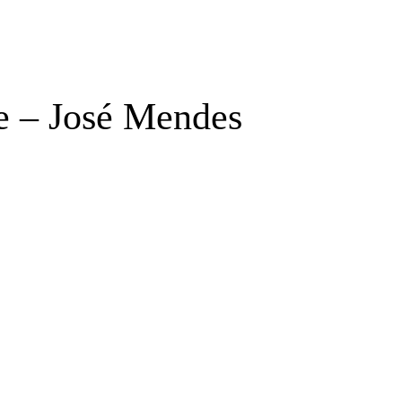
e – José Mendes