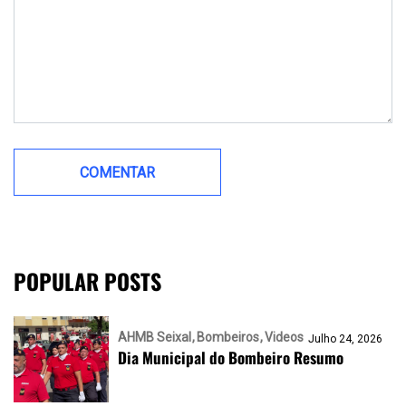
POPULAR POSTS
AHMB Seixal
Bombeiros
Videos
Julho 24, 2026
Dia Municipal do Bombeiro Resumo