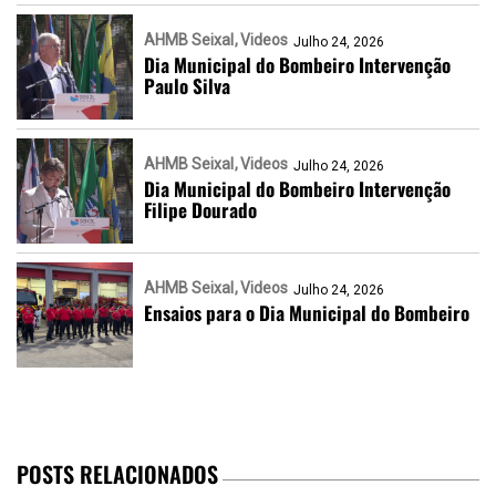
AHMB Seixal
Videos
Julho 24, 2026
Dia Municipal do Bombeiro Intervenção
Paulo Silva
AHMB Seixal
Videos
Julho 24, 2026
Dia Municipal do Bombeiro Intervenção
Filipe Dourado
AHMB Seixal
Videos
Julho 24, 2026
Ensaios para o Dia Municipal do Bombeiro
POSTS RELACIONADOS