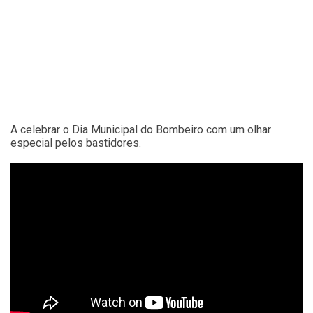
A celebrar o Dia Municipal do Bombeiro com um olhar
especial pelos bastidores.