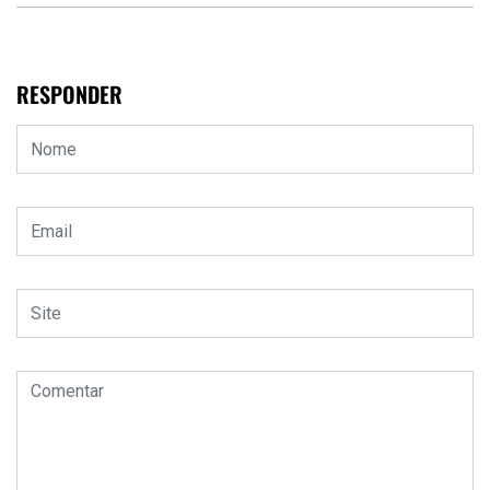
RESPONDER