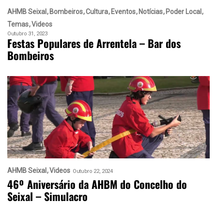
AHMB Seixal
Bombeiros
Cultura
Eventos
Notícias
Poder Local
Temas
Videos
Outubro 31, 2023
Festas Populares de Arrentela – Bar dos
Bombeiros
AHMB Seixal
Videos
Outubro 22, 2024
46º Aniversário da AHBM do Concelho do
Seixal – Simulacro