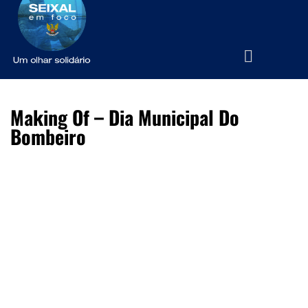
Making Of – Dia Municipal Do
Bombeiro