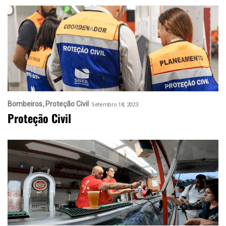
Bombeiros
Proteção Civil
Setembro 18, 2023
Proteção Civil