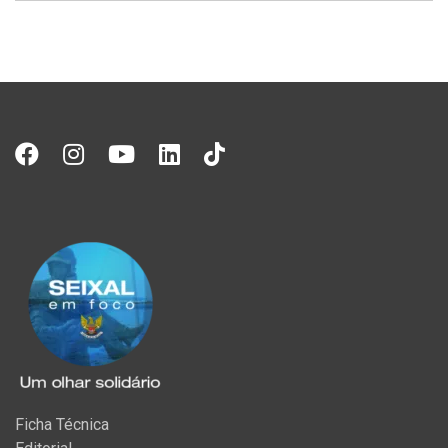
Ficha Técnica