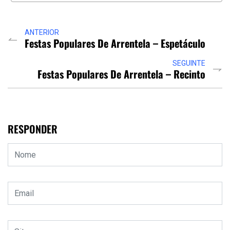
ANTERIOR
Festas Populares De Arrentela – Espetáculo
SEGUINTE
Festas Populares De Arrentela – Recinto
RESPONDER