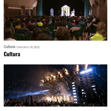
Cultura
Setembro 18, 2023
Cultura