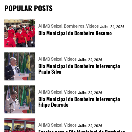
POPULAR POSTS
AHMB Seixal
Bombeiros
Videos
Julho 24, 2026
Dia Municipal do Bombeiro Resumo
AHMB Seixal
Videos
Julho 24, 2026
Dia Municipal do Bombeiro Intervenção
Paulo Silva
AHMB Seixal
Videos
Julho 24, 2026
Dia Municipal do Bombeiro Intervenção
Filipe Dourado
AHMB Seixal
Videos
Julho 24, 2026
Ensaios para o Dia Municipal do Bombeiro