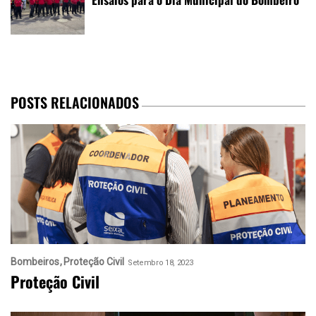
POSTS RELACIONADOS
Bombeiros
Proteção Civil
Setembro 18, 2023
Proteção Civil