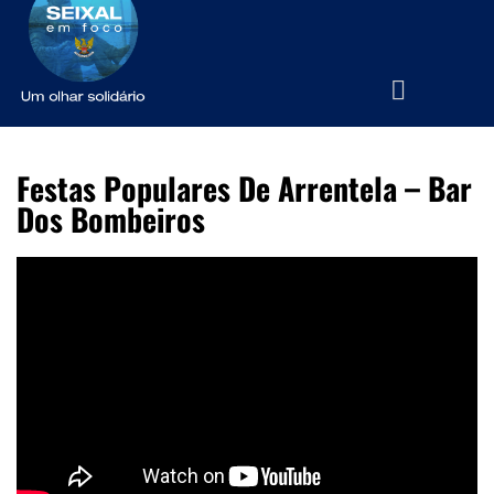
Festas Populares De Arrentela – Bar
Dos Bombeiros