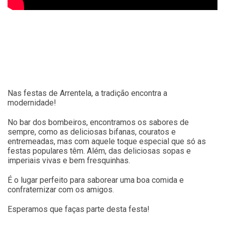
Nas festas de Arrentela, a tradição encontra a
modernidade!
No bar dos bombeiros, encontramos os sabores de
sempre, como as deliciosas bifanas, couratos e
entremeadas, mas com aquele toque especial que só as
festas populares têm. Além, das deliciosas sopas e
imperiais vivas e bem fresquinhas.
É o lugar perfeito para saborear uma boa comida e
confraternizar com os amigos.
Esperamos que faças parte desta festa!