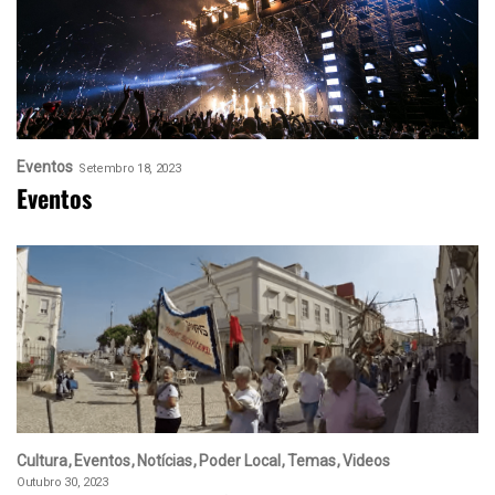
Eventos
Setembro 18, 2023
Eventos
Cultura
Eventos
Notícias
Poder Local
Temas
Videos
Outubro 30, 2023