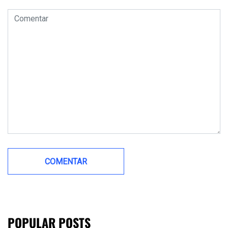
POPULAR POSTS