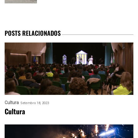
POSTS RELACIONADOS
Cultura
Setembro 18, 2023
Cultura