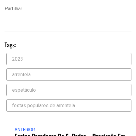
Partilhar
Tags:
2023
arrentela
espetáculo
festas populares de arrentela
ANTERIOR