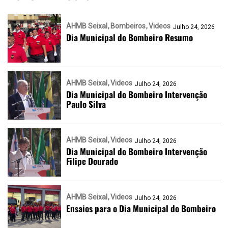
AHMB Seixal
Bombeiros
Videos
Julho 24, 2026
Dia Municipal do Bombeiro Resumo
AHMB Seixal
Videos
Julho 24, 2026
Dia Municipal do Bombeiro Intervenção
Paulo Silva
AHMB Seixal
Videos
Julho 24, 2026
Dia Municipal do Bombeiro Intervenção
Filipe Dourado
AHMB Seixal
Videos
Julho 24, 2026
Ensaios para o Dia Municipal do Bombeiro