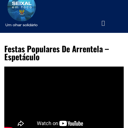
Festas Populares De Arrentela –
Espetáculo