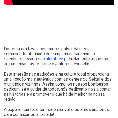
De festa em festa, sentimos o pulsar da nossa
comunidade! Ao invés de campanhas tradicionais,
decidimos levar o
seixalemfoco.pt
diretamente às pessoas,
ao participar nas festas e eventos do concelho.
Esta imersão nas tradições e na cultura local proporciona
uma ligação mais autêntica com as gentes do Seixal e dos
municípios vizinhos. Assim como, os nossos bombeiros
dedicam-se a cuidar de todos, nós dedicamo-nos a contar
as histórias e a promover o que há de melhor na nossa
região.
A experiência foi e tem sido incrível e estamos ansiosos
para continuar esta jornada!